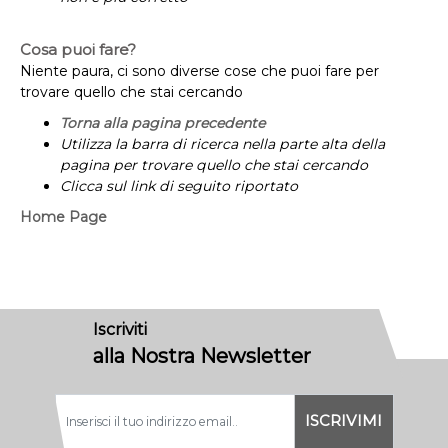
Cosa puoi fare?
Niente paura, ci sono diverse cose che puoi fare per
trovare quello che stai cercando
Torna alla pagina precedente
Utilizza la barra di ricerca nella parte alta della
pagina per trovare quello che stai cercando
Clicca sul link di seguito riportato
Home Page
Iscriviti
alla Nostra Newsletter