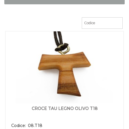
CROCE TAU LEGNO OLIVO T18
Codice:
08.T18