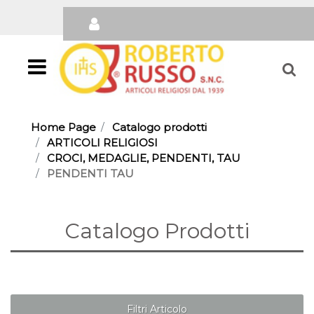
Open
Home Page
Catalogo prodotti
ARTICOLI RELIGIOSI
CROCI, MEDAGLIE, PENDENTI, TAU
PENDENTI TAU
Catalogo Prodotti
Filtri Articolo