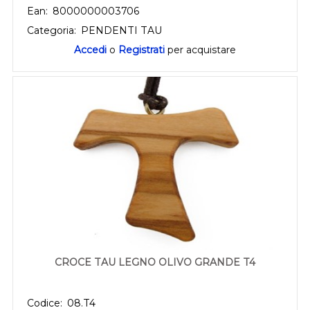
Ean:
8000000003706
Categoria:
PENDENTI TAU
Accedi
o
Registrati
per acquistare
CROCE TAU LEGNO OLIVO GRANDE T4
Codice:
08.T4