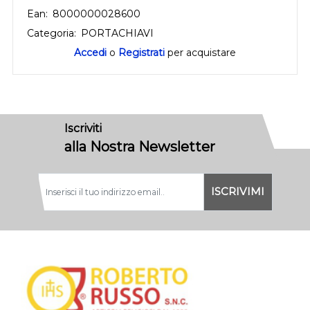
Ean:
8000000028600
Categoria:
PORTACHIAVI
Accedi
o
Registrati
per acquistare
Iscriviti
alla Nostra Newsletter