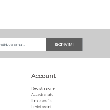
Account
Registrazione
Accedi al sito
Il mio profilo
I miei ordini