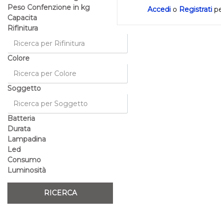
Peso Confenzione in kg
Accedi
o
Registrati
pe
Capacita
Rifinitura
Colore
Soggetto
Batteria
Durata
Lampadina
Led
Consumo
Luminosità