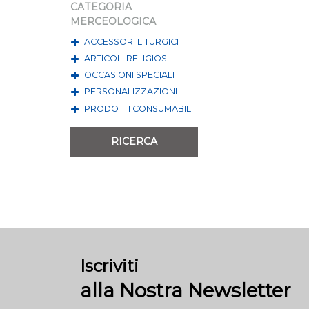
CATEGORIA
MERCEOLOGICA
ACCESSORI LITURGICI
ARTICOLI RELIGIOSI
OCCASIONI SPECIALI
PERSONALIZZAZIONI
PRODOTTI CONSUMABILI
Iscriviti
alla Nostra Newsletter