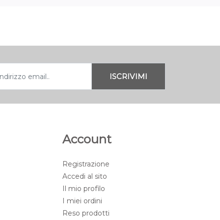
Account
Registrazione
Accedi al sito
Il mio profilo
I miei ordini
Reso prodotti