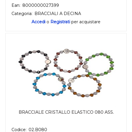
Ean:
8000000027399
Categoria:
BRACCIALI A DECINA
Accedi
o
Registrati
per acquistare
BRACCIALE CRISTALLO ELASTICO 080 ASS.
Codice:
02.B080