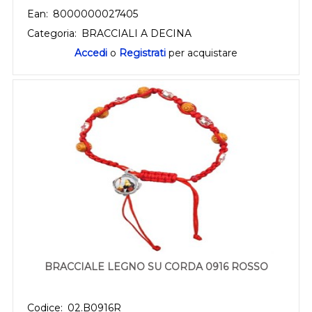
Ean:
8000000027405
Categoria:
BRACCIALI A DECINA
Accedi
o
Registrati
per acquistare
BRACCIALE LEGNO SU CORDA 0916 ROSSO
Codice:
02.B0916R