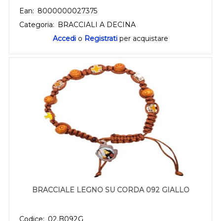
Ean:
8000000027375
Categoria:
BRACCIALI A DECINA
Accedi
o
Registrati
per acquistare
BRACCIALE LEGNO SU CORDA 092 GIALLO
Codice:
02.B092G