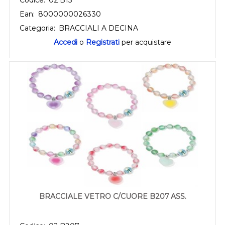
Ean:
8000000026330
Categoria:
BRACCIALI A DECINA
Accedi
o
Registrati
per acquistare
BRACCIALE VETRO C/CUORE B207 ASS.