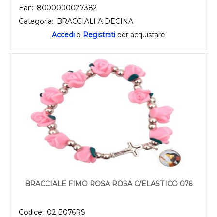
Ean:
8000000027382
Categoria:
BRACCIALI A DECINA
Accedi
o
Registrati
per acquistare
BRACCIALE FIMO ROSA ROSA C/ELASTICO 076
Codice:
02.B076RS