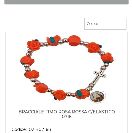
BRACCIALE FIMO ROSA ROSSA C/ELASTICO
0716
Codice:
02.B0716R