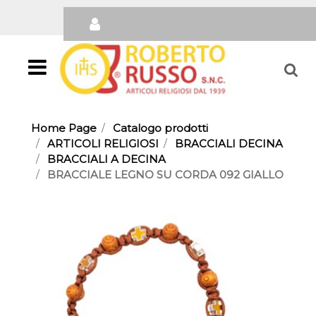
Open
Home Page
Catalogo prodotti
ARTICOLI RELIGIOSI
BRACCIALI DECINA
BRACCIALI A DECINA
BRACCIALE LEGNO SU CORDA 092 GIALLO