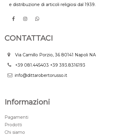
e distribuzione di articoli religiosi dal 1939.
CONTATTACI
Via Camillo Porzio, 36 80141 Napoli NA
+39 081.445403
+39 393.8316193
info@dittarobertorusso.it
Informazioni
Pagamenti
Prodotti
Chi siamo