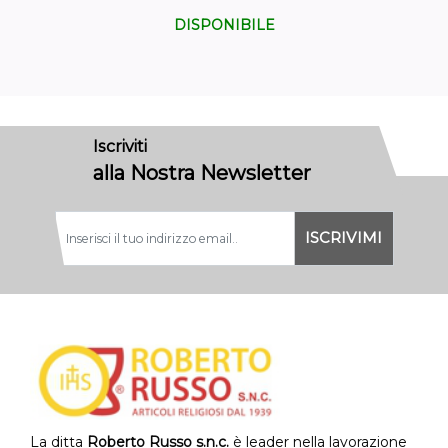
DISPONIBILE
Iscriviti
alla Nostra Newsletter
La ditta
Roberto Russo s.n.c.
è leader nella lavorazione