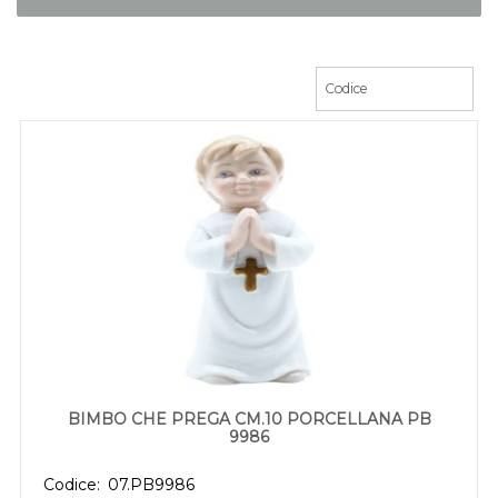
BIMBO CHE PREGA CM.10 PORCELLANA PB
9986
Codice:
07.PB9986