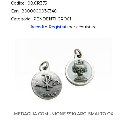
Codice:
08.CR375
Ean:
8000000036346
Categoria:
PENDENTI CROCI
Accedi
o
Registrati
per acquistare
MEDAGLIA COMUNIONE 5910 ARG. SMALTO OX