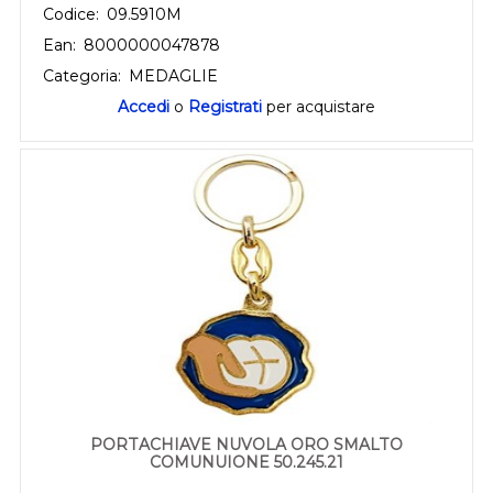
Codice:
09.5910M
Ean:
8000000047878
Categoria:
MEDAGLIE
Accedi
o
Registrati
per acquistare
PORTACHIAVE NUVOLA ORO SMALTO
COMUNUIONE 50.245.21