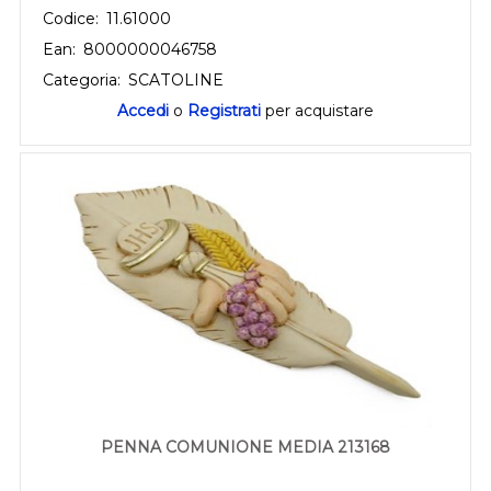
Codice:
11.61000
Ean:
8000000046758
Categoria:
SCATOLINE
Accedi
o
Registrati
per acquistare
PENNA COMUNIONE MEDIA 213168