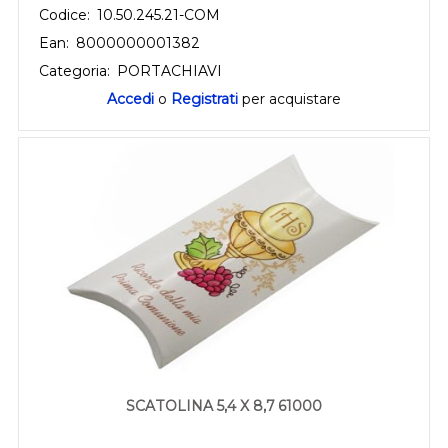
Codice:
10.50.245.21-COM
Ean:
8000000001382
Categoria:
PORTACHIAVI
Accedi
o
Registrati
per acquistare
SCATOLINA 5,4 X 8,7 61000