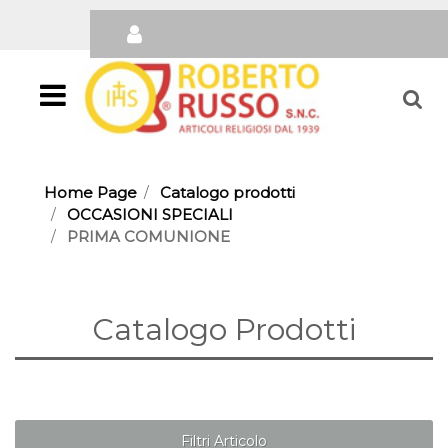
Open
Home Page
Catalogo prodotti
OCCASIONI SPECIALI
PRIMA COMUNIONE
Catalogo Prodotti
Filtri Articolo