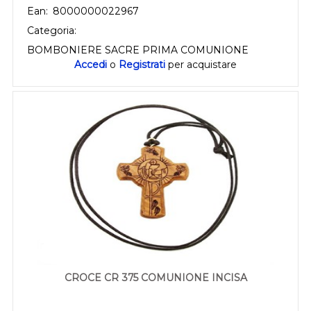
Ean:
8000000022967
Categoria:
BOMBONIERE SACRE PRIMA COMUNIONE
Accedi
o
Registrati
per acquistare
CROCE CR 375 COMUNIONE INCISA