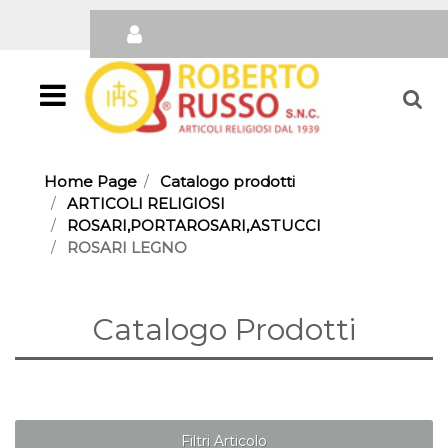
Open
Home Page
Catalogo prodotti
ARTICOLI RELIGIOSI
ROSARI,PORTAROSARI,ASTUCCI
ROSARI LEGNO
Catalogo Prodotti
Filtri Articolo