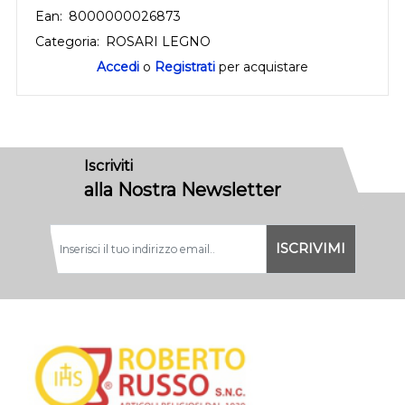
Ean:
8000000026873
Categoria:
ROSARI LEGNO
Accedi
o
Registrati
per acquistare
Iscriviti
alla Nostra Newsletter