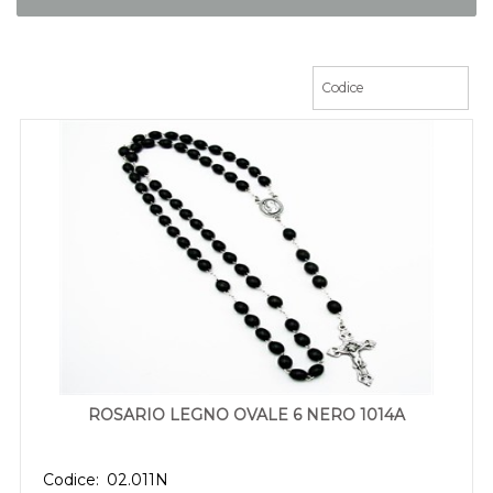
ROSARIO LEGNO OVALE 6 NERO 1014A
Codice:
02.011N