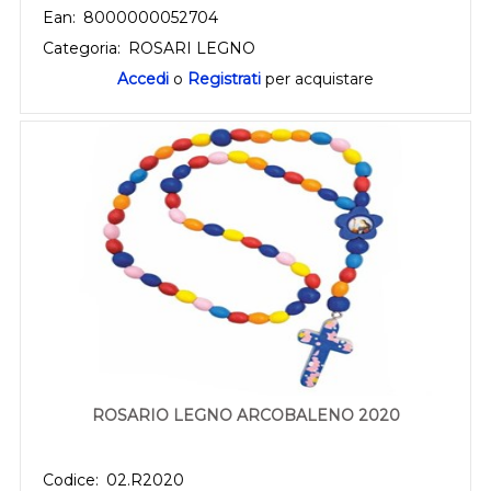
Ean:
8000000052704
Categoria:
ROSARI LEGNO
Accedi
o
Registrati
per acquistare
ROSARIO LEGNO ARCOBALENO 2020
Codice:
02.R2020