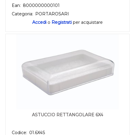
Ean:
8000000000101
Categoria:
PORTAROSARI
Accedi
o
Registrati
per acquistare
ASTUCCIO RETTANGOLARE 6X4
Codice:
01.6X4S