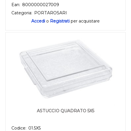
Ean:
8000000027009
Categoria:
PORTAROSARI
Accedi
o
Registrati
per acquistare
ASTUCCIO QUADRATO 5X5
Codice:
01.5X5