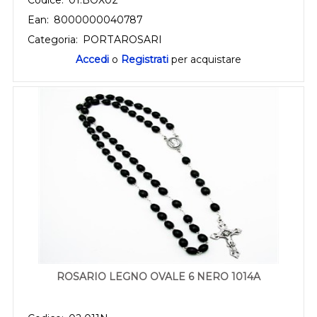
Ean:
8000000040787
Categoria:
PORTAROSARI
Accedi
o
Registrati
per acquistare
ROSARIO LEGNO OVALE 6 NERO 1014A