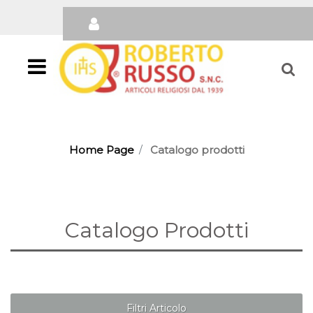
Open
Home Page
Catalogo prodotti
Catalogo Prodotti
Filtri Articolo