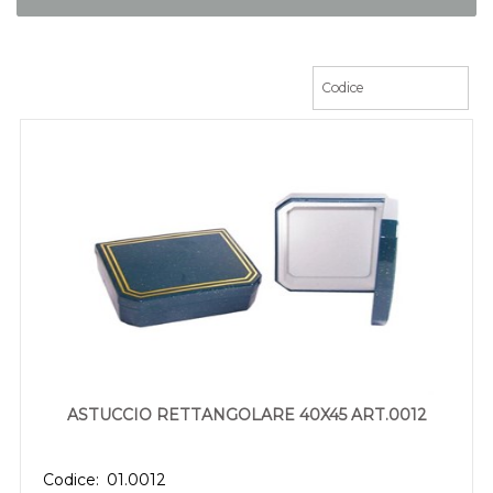
ASTUCCIO RETTANGOLARE 40X45 ART.0012
Codice:
01.0012