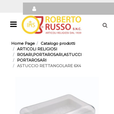
Open
Home Page
Catalogo prodotti
ARTICOLI RELIGIOSI
ROSARI,PORTAROSARI,ASTUCCI
PORTAROSARI
ASTUCCIO RETTANGOLARE 6X4