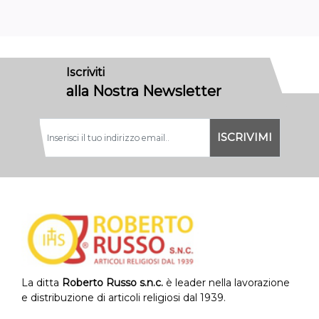
Iscriviti
alla Nostra Newsletter
La ditta
Roberto Russo s.n.c.
è leader nella lavorazione
e distribuzione di articoli religiosi dal 1939.