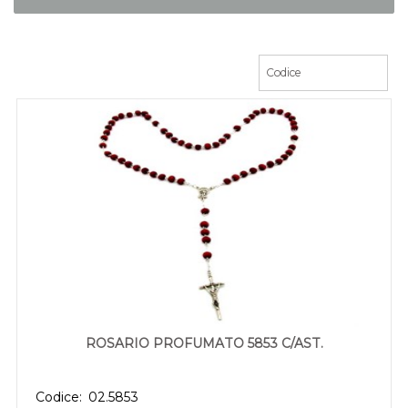
ROSARIO PROFUMATO 5853 C/AST.
Codice:
02.5853