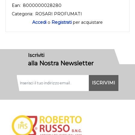
Ean:
8000000028280
Categoria:
ROSARI PROFUMATI
Accedi
o
Registrati
per acquistare
Iscriviti
alla Nostra Newsletter