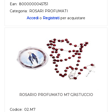
Ean:
8000000045751
Categoria:
ROSARI PROFUMATI
Accedi
o
Registrati
per acquistare
ROSARIO PROFUMATO M7 C/ASTUCCIO
Codice:
02.M7