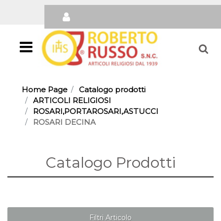
Open
Home Page
Catalogo prodotti
ARTICOLI RELIGIOSI
ROSARI,PORTAROSARI,ASTUCCI
ROSARI DECINA
Catalogo Prodotti
Filtri Articolo