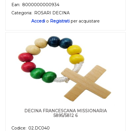
Ean:
8000000000934
Categoria:
ROSARI DECINA
Accedi
o
Registrati
per acquistare
DECINA FRANCESCANA MISSIONARIA
5895/5812 6
Codice:
02.DC040