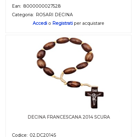
Ean:
8000000027528
Categoria:
ROSARI DECINA
Accedi
o
Registrati
per acquistare
DECINA FRANCESCANA 2014 SCURA
Codice:
02.DC2014S