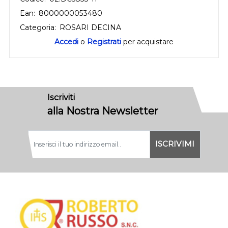
Ean:
8000000053480
Categoria:
ROSARI DECINA
Accedi
o
Registrati
per acquistare
Iscriviti
alla Nostra Newsletter