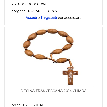
Ean:
8000000000941
Categoria:
ROSARI DECINA
Accedi
o
Registrati
per acquistare
DECINA FRANCESCANA 2014 CHIARA
Codice:
02.DC2014C