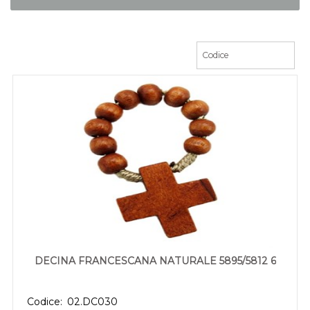
DECINA FRANCESCANA NATURALE 5895/5812 6
Codice:
02.DC030