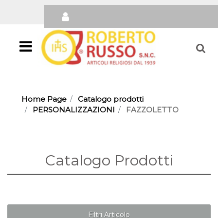
Open
Home Page
Catalogo prodotti
PERSONALIZZAZIONI
FAZZOLETTO
Catalogo Prodotti
Filtri Articolo