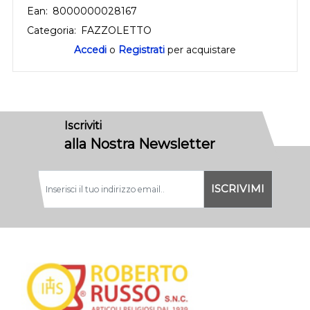
Ean:
8000000028167
Categoria:
FAZZOLETTO
Accedi
o
Registrati
per acquistare
Iscriviti
alla Nostra Newsletter