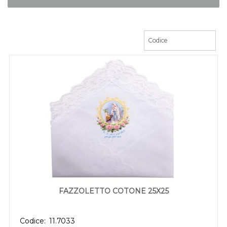
FAZZOLETTO COTONE 25X25
Codice:
11.7033