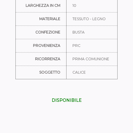
LARGHEZZA IN CM
10
MATERIALE
TESSUTO - LEGNO
CONFEZIONE
BUSTA
PROVENIENZA
PRC
RICORRENZA
PRIMA COMUNIONE
SOGGETTO
CALICE
DISPONIBILE