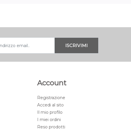
Account
Registrazione
Accedi al sito
Il mio profilo
I miei ordini
Reso prodotti