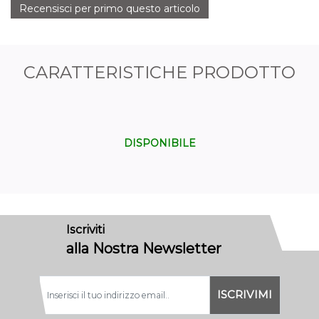
Recensisci per primo questo articolo
CARATTERISTICHE PRODOTTO
DISPONIBILE
Iscriviti
alla Nostra Newsletter