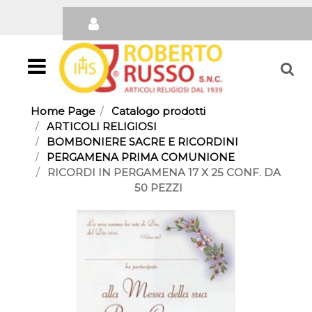
Open
Home Page
Catalogo prodotti
ARTICOLI RELIGIOSI
BOMBONIERE SACRE E RICORDINI
PERGAMENA PRIMA COMUNIONE
RICORDI IN PERGAMENA 17 X 25 CONF. DA
50 PEZZI