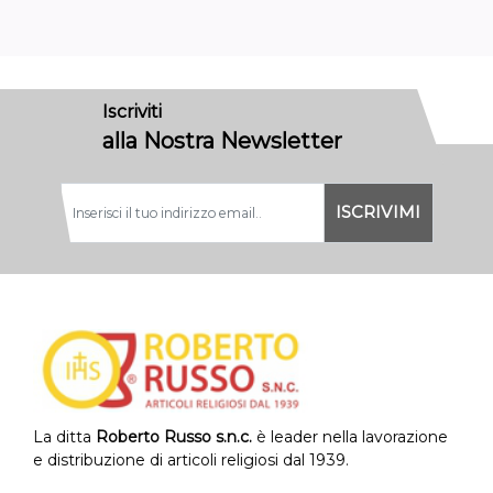
Iscriviti
alla Nostra Newsletter
La ditta
Roberto Russo s.n.c.
è leader nella lavorazione
e distribuzione di articoli religiosi dal 1939.