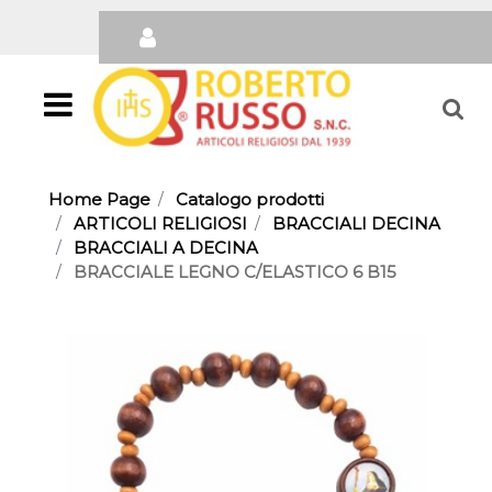
Open
Home Page
Catalogo prodotti
ARTICOLI RELIGIOSI
BRACCIALI DECINA
BRACCIALI A DECINA
BRACCIALE LEGNO C/ELASTICO 6 B15