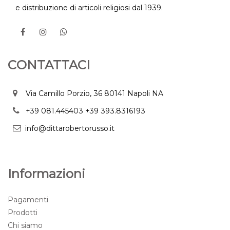
e distribuzione di articoli religiosi dal 1939.
CONTATTACI
Via Camillo Porzio, 36 80141 Napoli NA
+39 081.445403
+39 393.8316193
info@dittarobertorusso.it
Informazioni
Pagamenti
Prodotti
Chi siamo