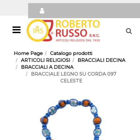
Open
Home Page
Catalogo prodotti
ARTICOLI RELIGIOSI
BRACCIALI DECINA
BRACCIALI A DECINA
BRACCIALE LEGNO SU CORDA 097
CELESTE