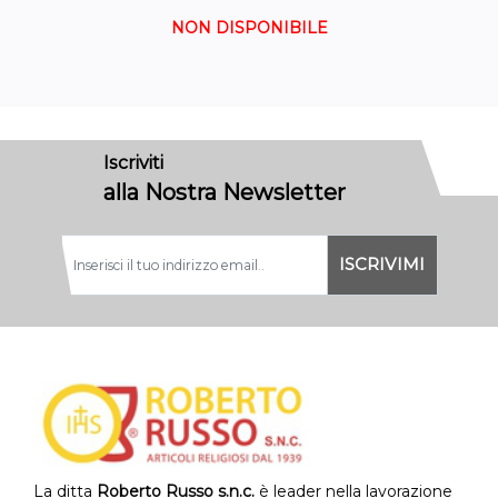
NON DISPONIBILE
Iscriviti
alla Nostra Newsletter
La ditta
Roberto Russo s.n.c.
è leader nella lavorazione