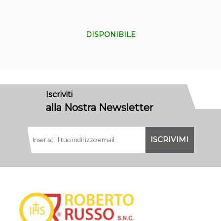
DISPONIBILE
Iscriviti
alla Nostra Newsletter