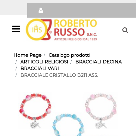
Open
Home Page
Catalogo prodotti
ARTICOLI RELIGIOSI
BRACCIALI DECINA
BRACCIALI VARI
BRACCIALE CRISTALLO B211 ASS.