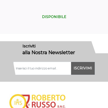
DISPONIBILE
Iscriviti
alla Nostra Newsletter