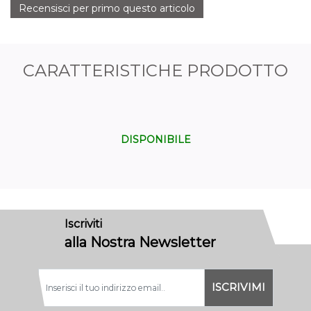
Recensisci per primo questo articolo
CARATTERISTICHE PRODOTTO
DISPONIBILE
Iscriviti
alla Nostra Newsletter