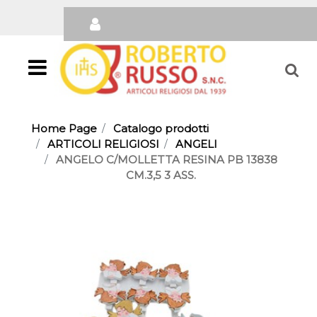
Open
Home Page
Catalogo prodotti
ARTICOLI RELIGIOSI
ANGELI
ANGELO C/MOLLETTA RESINA PB 13838
CM.3,5 3 ASS.