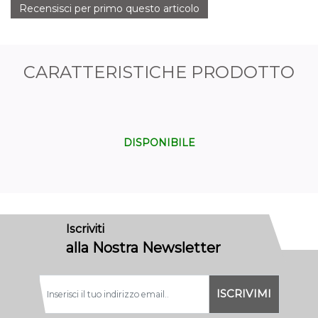
Recensisci per primo questo articolo
CARATTERISTICHE PRODOTTO
DISPONIBILE
Iscriviti
alla Nostra Newsletter