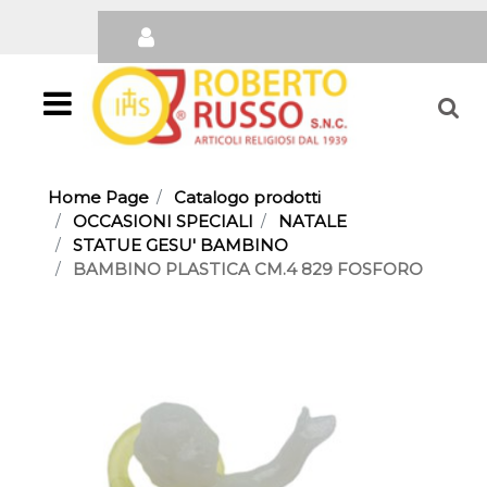
Open
Home Page
Catalogo prodotti
OCCASIONI SPECIALI
NATALE
STATUE GESU' BAMBINO
BAMBINO PLASTICA CM.4 829 FOSFORO