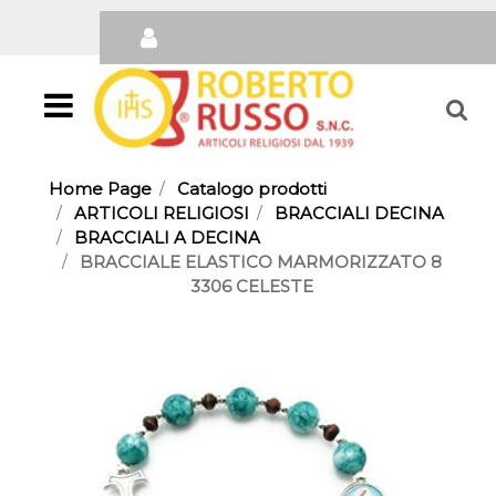
Open
Home Page
Catalogo prodotti
ARTICOLI RELIGIOSI
BRACCIALI DECINA
BRACCIALI A DECINA
BRACCIALE ELASTICO MARMORIZZATO 8
3306 CELESTE