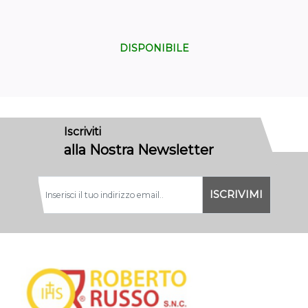
DISPONIBILE
Iscriviti
alla Nostra Newsletter