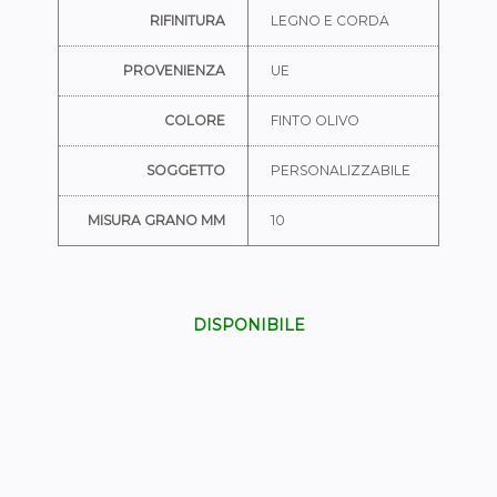
RIFINITURA
LEGNO E CORDA
PROVENIENZA
UE
COLORE
FINTO OLIVO
SOGGETTO
PERSONALIZZABILE
MISURA GRANO MM
10
DISPONIBILE