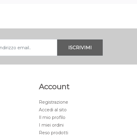
Account
Registrazione
Accedi al sito
Il mio profilo
I miei ordini
Reso prodotti