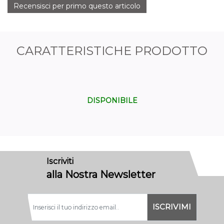
Recensisci per primo questo articolo
CARATTERISTICHE PRODOTTO
DISPONIBILE
Iscriviti
alla Nostra Newsletter