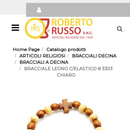
Open
Home Page
Catalogo prodotti
ARTICOLI RELIGIOSI
BRACCIALI DECINA
BRACCIALI A DECINA
BRACCIALE LEGNO C/ELASTICO 8 3303
CHIARO