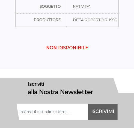
SOGGETTO
NATIVITA'
PRODUTTORE
DITTA ROBERTO RUSSO
NON DISPONIBILE
Iscriviti
alla Nostra Newsletter