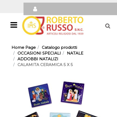
Open
Home Page
Catalogo prodotti
OCCASIONI SPECIALI
NATALE
ADDOBBI NATALIZI
CALAMITA CERAMICA 5 X 5