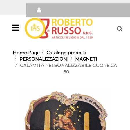
Open
Home Page
Catalogo prodotti
PERSONALIZZAZIONI
MAGNETI
CALAMITA PERSONALIZZABILE CUORE CA
80