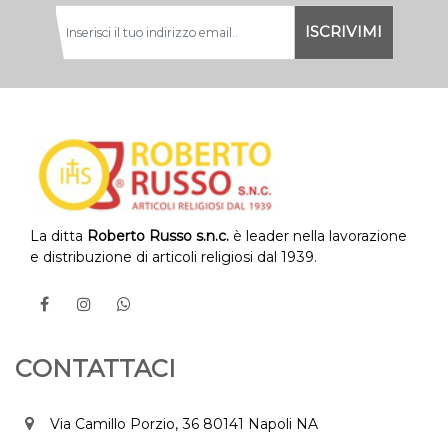
La ditta
Roberto Russo s.n.c.
è leader nella lavorazione
e distribuzione di articoli religiosi dal 1939.
CONTATTACI
Via Camillo Porzio, 36 80141 Napoli NA