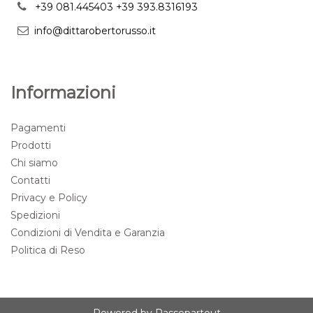
+39 081.445403
+39 393.8316193
info@dittarobertorusso.it
Informazioni
Pagamenti
Prodotti
Chi siamo
Contatti
Privacy e Policy
Spedizioni
Condizioni di Vendita e Garanzia
Politica di Reso