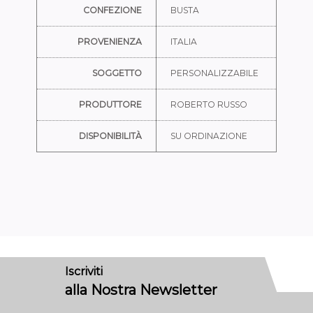
CONFEZIONE
BUSTA
PROVENIENZA
ITALIA
SOGGETTO
PERSONALIZZABILE
PRODUTTORE
ROBERTO RUSSO
DISPONIBILITÀ
SU ORDINAZIONE
Iscriviti
alla Nostra Newsletter