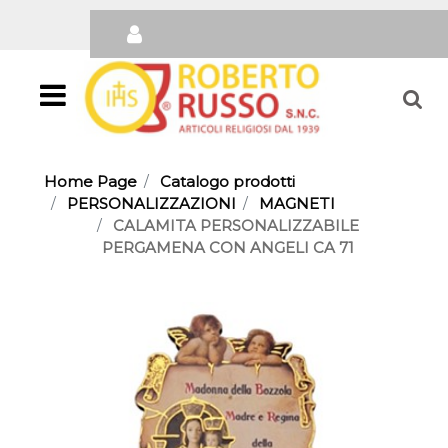
Open
Home Page
Catalogo prodotti
PERSONALIZZAZIONI
MAGNETI
CALAMITA PERSONALIZZABILE
PERGAMENA CON ANGELI CA 71