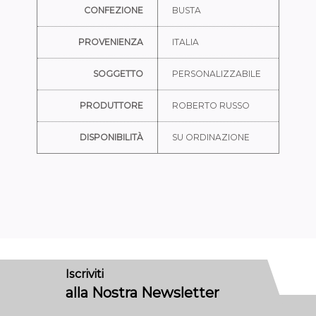
CONFEZIONE
BUSTA
PROVENIENZA
ITALIA
SOGGETTO
PERSONALIZZABILE
PRODUTTORE
ROBERTO RUSSO
DISPONIBILITÀ
SU ORDINAZIONE
Iscriviti
alla Nostra Newsletter