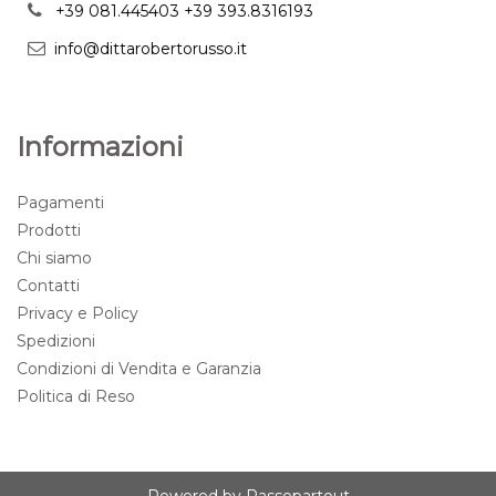
+39 081.445403
+39 393.8316193
info@dittarobertorusso.it
Informazioni
Pagamenti
Prodotti
Chi siamo
Contatti
Privacy e Policy
Spedizioni
Condizioni di Vendita e Garanzia
Politica di Reso