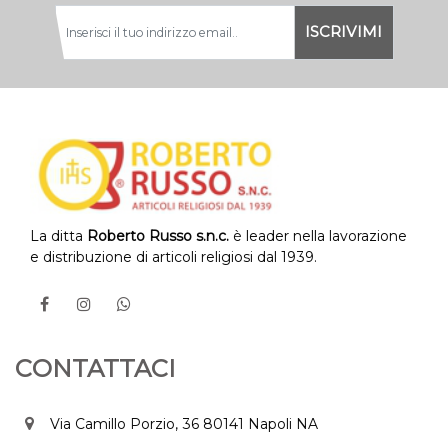
La ditta
Roberto Russo s.n.c.
è leader nella lavorazione
e distribuzione di articoli religiosi dal 1939.
CONTATTACI
Via Camillo Porzio, 36 80141 Napoli NA