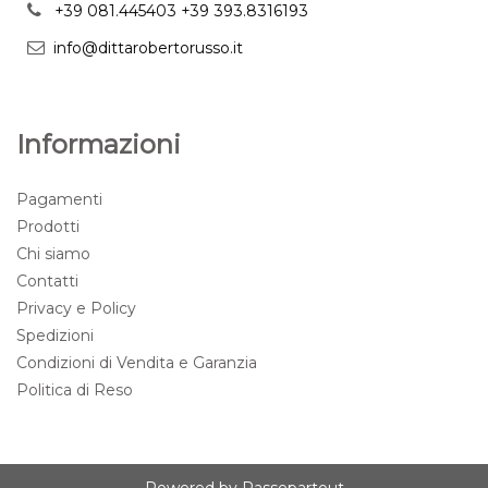
+39 081.445403
+39 393.8316193
info@dittarobertorusso.it
Informazioni
Pagamenti
Prodotti
Chi siamo
Contatti
Privacy e Policy
Spedizioni
Condizioni di Vendita e Garanzia
Politica di Reso