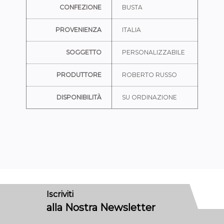
CONFEZIONE
BUSTA
PROVENIENZA
ITALIA
SOGGETTO
PERSONALIZZABILE
PRODUTTORE
ROBERTO RUSSO
DISPONIBILITÀ
SU ORDINAZIONE
Iscriviti
alla Nostra Newsletter