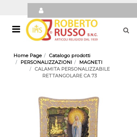
Open
Home Page
Catalogo prodotti
PERSONALIZZAZIONI
MAGNETI
CALAMITA PERSONALIZZABILE
RETTANGOLARE CA 73