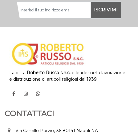
La ditta
Roberto Russo s.n.c.
è leader nella lavorazione
e distribuzione di articoli religiosi dal 1939.
CONTATTACI
Via Camillo Porzio, 36 80141 Napoli NA