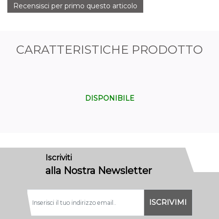
Recensisci per primo questo articolo
CARATTERISTICHE PRODOTTO
DISPONIBILE
Iscriviti
alla Nostra Newsletter