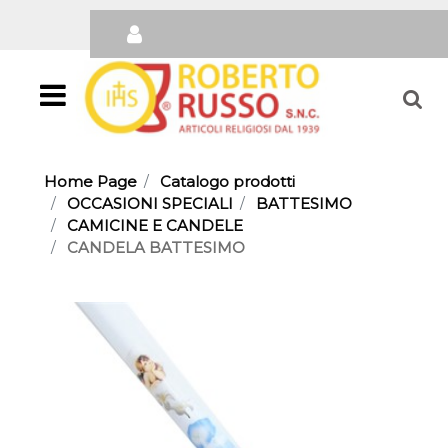
Open
Home Page
Catalogo prodotti
OCCASIONI SPECIALI
BATTESIMO
CAMICINE E CANDELE
CANDELA BATTESIMO