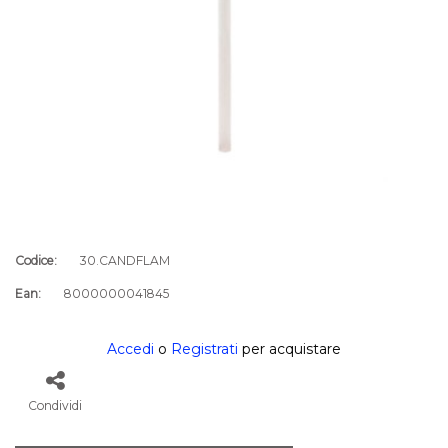
Codice:
30.CANDFLAM
Ean:
8000000041845
Accedi
o
Registrati
per acquistare
Condividi