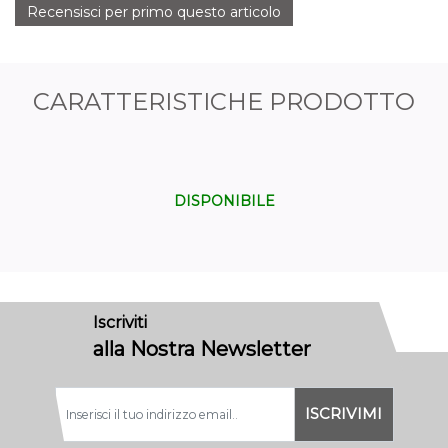
Recensisci per primo questo articolo
CARATTERISTICHE PRODOTTO
DISPONIBILE
Iscriviti
alla Nostra Newsletter