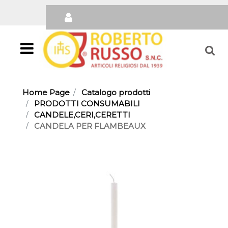
Open
Home Page
Catalogo prodotti
PRODOTTI CONSUMABILI
CANDELE,CERI,CERETTI
CANDELA PER FLAMBEAUX