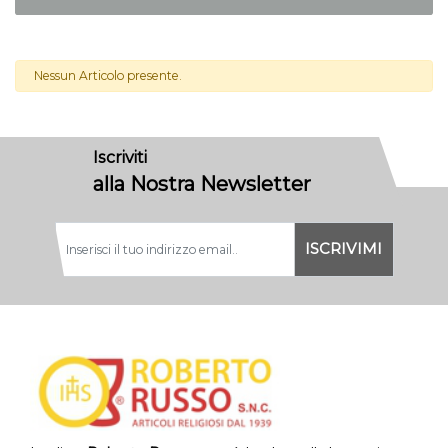
Nessun Articolo presente.
Iscriviti
alla Nostra Newsletter