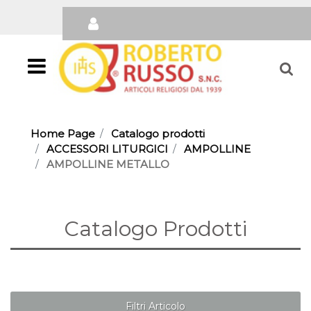
Open
Home Page
Catalogo prodotti
ACCESSORI LITURGICI
AMPOLLINE
AMPOLLINE METALLO
Catalogo Prodotti
Filtri Articolo