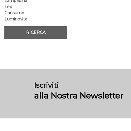
Lampadina
Led
Consumo
Luminosità
Iscriviti
alla Nostra Newsletter