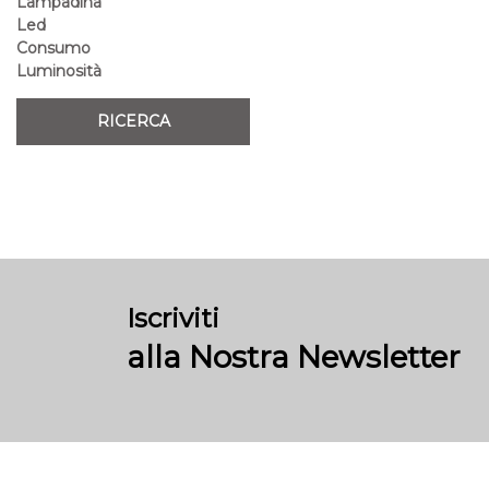
Lampadina
Led
Consumo
Luminosità
Iscriviti
alla Nostra Newsletter