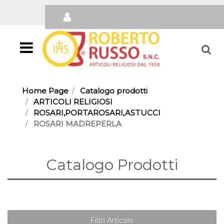
Open
Home Page
Catalogo prodotti
ARTICOLI RELIGIOSI
ROSARI,PORTAROSARI,ASTUCCI
ROSARI MADREPERLA
Catalogo Prodotti
Filtri Articolo