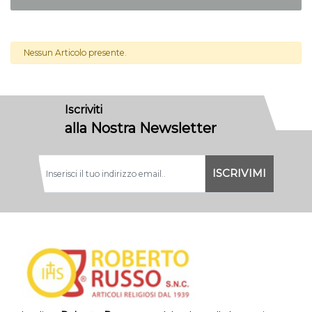
Nessun Articolo presente.
Iscriviti
alla Nostra Newsletter