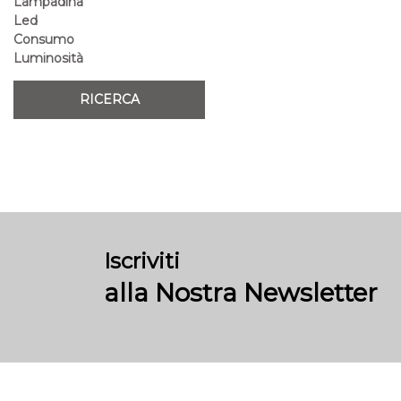
Lampadina
Led
Consumo
Luminosità
Iscriviti
alla Nostra Newsletter