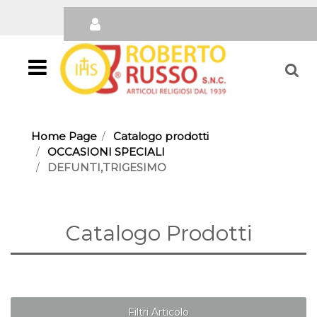
Open
Home Page
Catalogo prodotti
OCCASIONI SPECIALI
DEFUNTI,TRIGESIMO
Catalogo Prodotti
Filtri Articolo