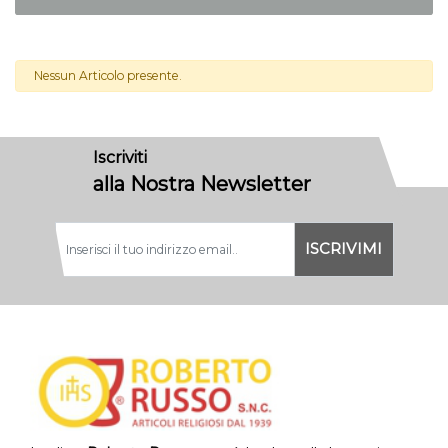
Nessun Articolo presente.
Iscriviti
alla Nostra Newsletter