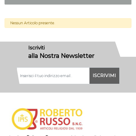
Nessun Articolo presente.
Iscriviti
alla Nostra Newsletter