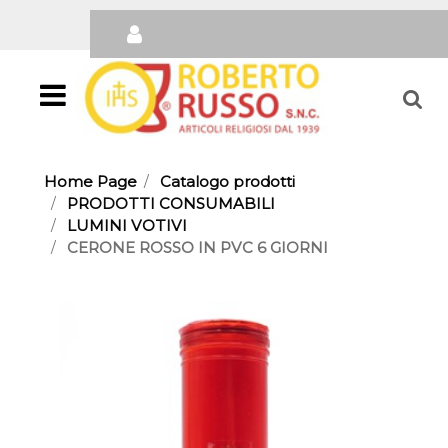
Open
Home Page
Catalogo prodotti
PRODOTTI CONSUMABILI
LUMINI VOTIVI
CERONE ROSSO IN PVC 6 GIORNI