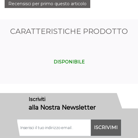
Recensisci per primo questo articolo
CARATTERISTICHE PRODOTTO
DISPONIBILE
Iscriviti
alla Nostra Newsletter