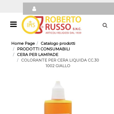
Open
Home Page
Catalogo prodotti
PRODOTTI CONSUMABILI
CERA PER LAMPADE
COLORANTE PER CERA LIQUIDA CC.30
1002 GIALLO