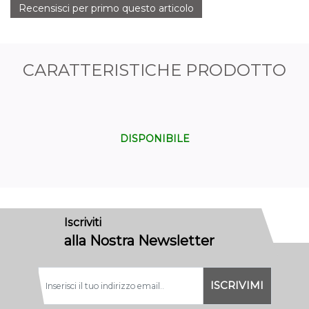
Recensisci per primo questo articolo
CARATTERISTICHE PRODOTTO
DISPONIBILE
Iscriviti
alla Nostra Newsletter