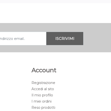
Account
Registrazione
Accedi al sito
Il mio profilo
I miei ordini
Reso prodotti