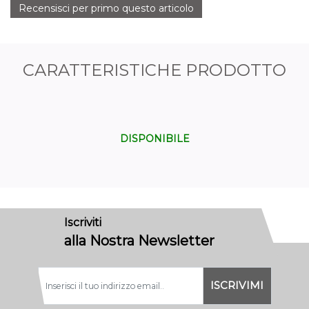
Recensisci per primo questo articolo
CARATTERISTICHE PRODOTTO
DISPONIBILE
Iscriviti
alla Nostra Newsletter