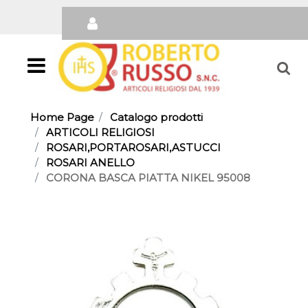
Open
Home Page
Catalogo prodotti
ARTICOLI RELIGIOSI
ROSARI,PORTAROSARI,ASTUCCI
ROSARI ANELLO
CORONA BASCA PIATTA NIKEL 95008