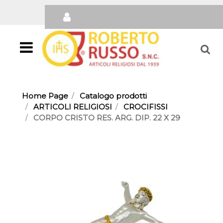
Open
Home Page
Catalogo prodotti
ARTICOLI RELIGIOSI
CROCIFISSI
CORPO CRISTO RES. ARG. DIP. 22 X 29