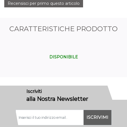
Recensisci per primo questo articolo
CARATTERISTICHE PRODOTTO
DISPONIBILE
Iscriviti
alla Nostra Newsletter