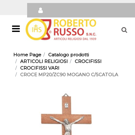
Open
Home Page
Catalogo prodotti
ARTICOLI RELIGIOSI
CROCIFISSI
CROCIFISSI VARI
CROCE MP20/ZC90 MOGANO C/SCATOLA