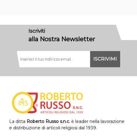
Iscriviti
alla Nostra Newsletter
La ditta
Roberto Russo s.n.c.
è leader nella lavorazione
e distribuzione di articoli religiosi dal 1939.