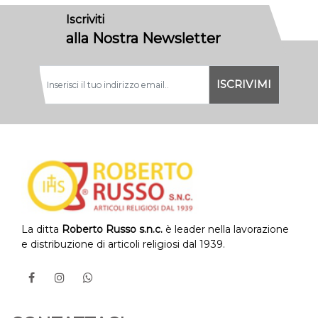
Iscriviti
alla Nostra Newsletter
La ditta
Roberto Russo s.n.c.
è leader nella lavorazione
e distribuzione di articoli religiosi dal 1939.