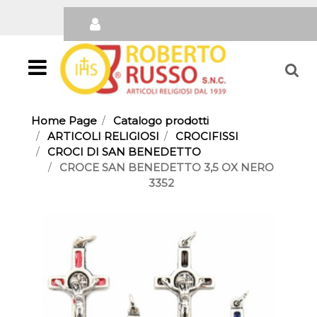
Open
Home Page
Catalogo prodotti
ARTICOLI RELIGIOSI
CROCIFISSI
CROCI DI SAN BENEDETTO
CROCE SAN BENEDETTO 3,5 OX NERO
3352