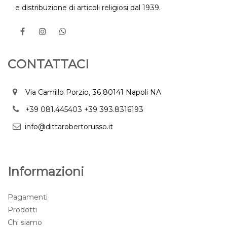
e distribuzione di articoli religiosi dal 1939.
CONTATTACI
Via Camillo Porzio, 36 80141 Napoli NA
+39 081.445403
+39 393.8316193
info@dittarobertorusso.it
Informazioni
Pagamenti
Prodotti
Chi siamo