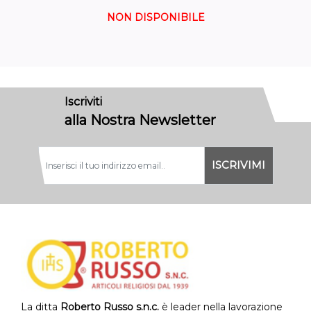
NON DISPONIBILE
Iscriviti
alla Nostra Newsletter
La ditta
Roberto Russo s.n.c.
è leader nella lavorazione