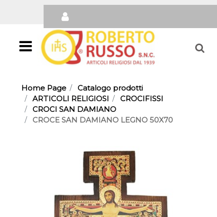
Open
Home Page
Catalogo prodotti
ARTICOLI RELIGIOSI
CROCIFISSI
CROCI SAN DAMIANO
CROCE SAN DAMIANO LEGNO 50X70