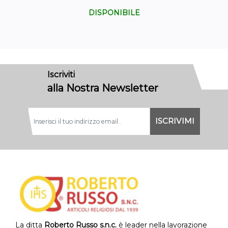
DISPONIBILE
Iscriviti
alla Nostra Newsletter
La ditta
Roberto Russo s.n.c.
è leader nella lavorazione