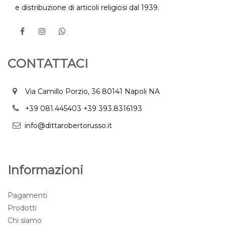
e distribuzione di articoli religiosi dal 1939.
CONTATTACI
Via Camillo Porzio, 36 80141 Napoli NA
+39 081.445403
+39 393.8316193
info@dittarobertorusso.it
Informazioni
Pagamenti
Prodotti
Chi siamo