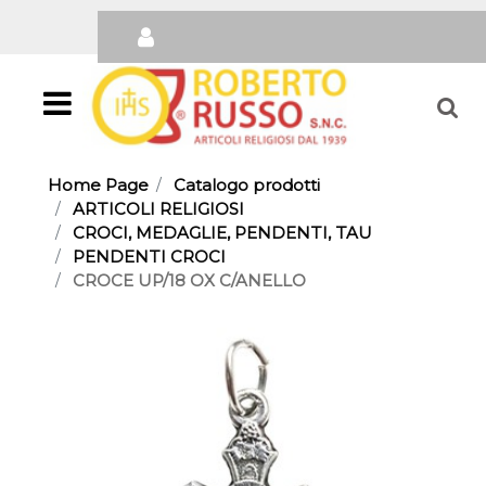
Open
Home Page
Catalogo prodotti
ARTICOLI RELIGIOSI
CROCI, MEDAGLIE, PENDENTI, TAU
PENDENTI CROCI
CROCE UP/18 OX C/ANELLO