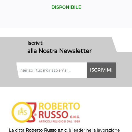
DISPONIBILE
Iscriviti
alla Nostra Newsletter
La ditta
Roberto Russo s.n.c.
è leader nella lavorazione