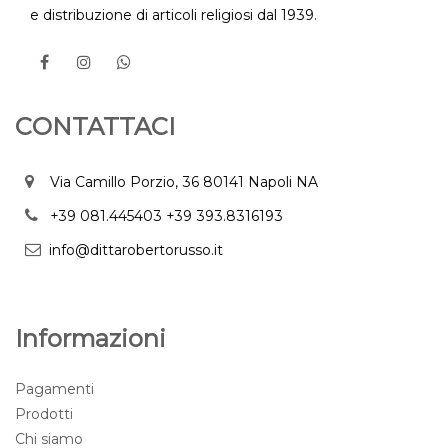
e distribuzione di articoli religiosi dal 1939.
CONTATTACI
Via Camillo Porzio, 36 80141 Napoli NA
+39 081.445403
+39 393.8316193
info@dittarobertorusso.it
Informazioni
Pagamenti
Prodotti
Chi siamo