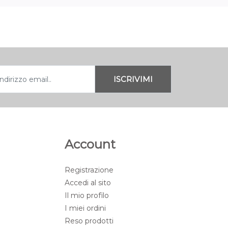
Account
Registrazione
Accedi al sito
Il mio profilo
I miei ordini
Reso prodotti