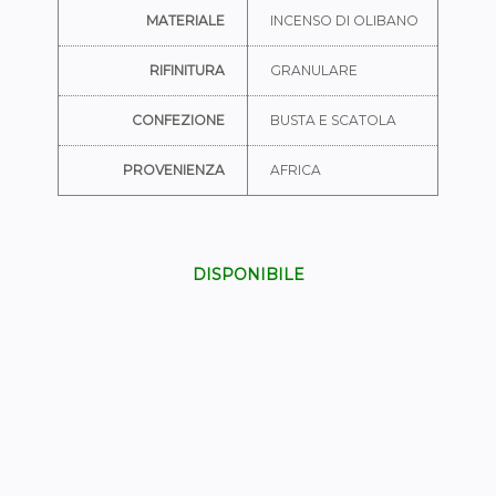
MATERIALE
INCENSO DI OLIBANO
RIFINITURA
GRANULARE
CONFEZIONE
BUSTA E SCATOLA
PROVENIENZA
AFRICA
DISPONIBILE