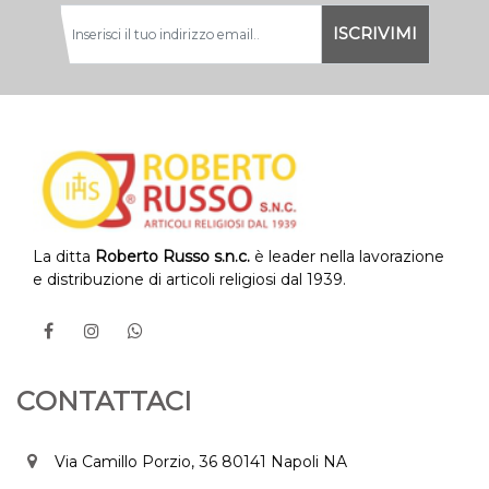
La ditta
Roberto Russo s.n.c.
è leader nella lavorazione
e distribuzione di articoli religiosi dal 1939.
CONTATTACI
Via Camillo Porzio, 36 80141 Napoli NA