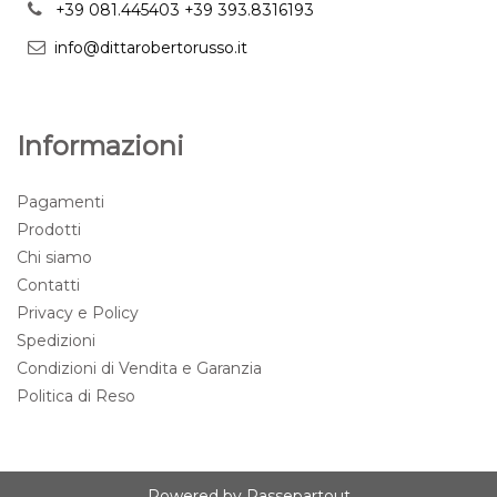
+39 081.445403
+39 393.8316193
info@dittarobertorusso.it
Informazioni
Pagamenti
Prodotti
Chi siamo
Contatti
Privacy e Policy
Spedizioni
Condizioni di Vendita e Garanzia
Politica di Reso
Powered by
Passepartout